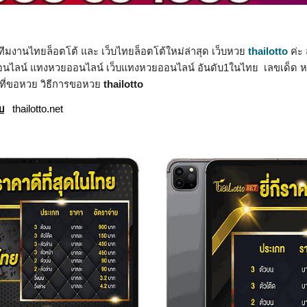
ทีมงาน
ไทยล็อตโต้
และ เว็บไทยล็
อ
ตโต้ใหม่ล่าสุด เว็บ
หวย
thailotto
ค่ะ
อนไลน์ แทงหวยออนไลน์ เว็บแทงหวยออนไลน์
อันดับ1ในไทย
เลขเด็ด ห
ที่ขอหวย วิธีการขอหวย
t
hailotto
บ
thailotto.net