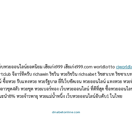
ว็บหวยออนไลน์
ยอดนิยม
เฮียเก่ง999
เฮี
ยเก่ง999.com worldlotto
cjworldl
rtclub จีอาร์ทีครับ r
ichawin ริชวิน หวยริชวิน
r
ichsabet ริชสาเบท ริชซาเบ
 ซื้อหวย รับแทงหวย หวยรัฐบาล ยี่กีเว็บชัดเจน หวยออนไลน์ แทงหวย หว
ยลา
วชุด4ตัว
หวยชุด หวยเบอร์ทอง เว็บหวยออนไลน์ ที่ดีที่สุด ซื้อหวยออนไล
าแนะนำ8% หวยจ้าวพายุ หวยแม่น้ำหนึ่ง เว็บหวยออนไลน์อับดับ1 ในไทย
dnabetonline.com