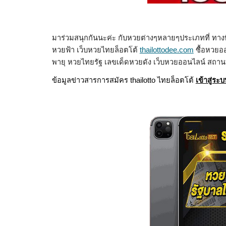
มาร่วมสนุกกันนะค่ะ กับหวยต่างๆหลายๆประเภทที่ ทาง
หวยฟ้า เว็บ
หวย
ไทยล็อตโต้
thailottodee.com
ซื้อหวยอ
พายุ หวยไทยรัฐ เลขเด็ดหวยดัง เว็บหวยออนไลน์ สถาน
ข้อมูลข่าวสาร
การ
สมัคร
thailotto
ไทยล็อตโต้
เข้าสู่ระบ