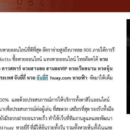
็บ
หวยออนไลน์ที่ดีที่สุด อัตราจ่ายสูงถึงบาทละ 900 ภายใต้
การรี
ilotto
ซื้อหวยออนไลน์ แทงหวยออนไลน์ ไทยล
๊อตโต้
หวย
 ลาวสตาร์ หวยฮานอย ฮานอยVIP หวยเวียดนาม หวยหุ้น
ระเทศ จับยี่กี่ หวย
จับยี่กี
huay.com
หวยฟ้า
จัดมาให้เต็ม
ย 100%
และ
ด้วยประสบการณ์การให้บริการทั้งคาสิโนออนไลน์
อประสบการณ์ต่อผู้เล่น ที่สะดวก เสถียรที่สุด รองรับทั้งมือ
งยังมีระบบฝากถอนรวดเร็ว ทำให้เว็บที่ทีมงานดูแลและพัฒนา
แทง
h
uay หวยยี่กี ที่มีให้ลุ้นรวยทั้งวัน รวมทั้งหวยหุ้นทั้งในและ