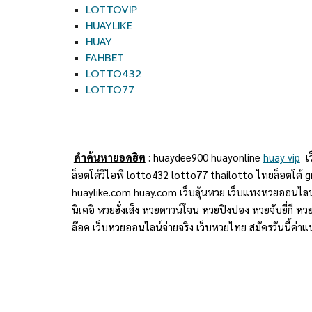
LOTTOVIP
HUAYLIKE
HUAY
FAHBET
LOTTO432
LOTTO
77
คำค้นหายอดฮิต
:
h
uaydee900 huayonline
huay vip
เ
ล็อตโต้วีไอพี
lotto432 lotto77
t
hailotto ไทยล็อตโต้
g
huaylike.com
h
uay.com
เว็บลุ้นหวย
เว็บแทงหวยออนไลน์
นิเคอิ หวยฮั่งเส็ง หวยดาวน์โจน หวยปิงปอง หวยจับยี่กี หว
ล๊อค เว็บหวยออนไลน์จ่ายจริง
เว็บหวยไทย
สมัครวันนี้ค่