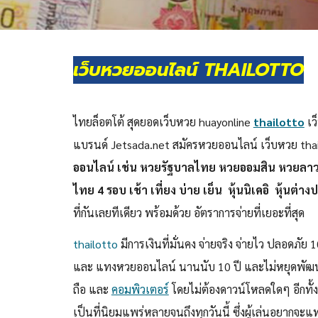
เว็บหวยออนไลน์ THAILOTTO
ไทย
ล็อต
โต้
สุดยอดเว็บ
หวย h
uay
online
thailotto
เว
แบรนด์ Jetsada
.net
สมัครหวยออนไลน์ เว็บหวย
tha
ออนไลน์ เช่น หวยรัฐบาลไทย หวยออ
มสิน
หวยลาว
ไทย 4 รอบ เช้า เที่ยง บ่าย เย็น หุ้นนิเคอิ หุ้นต่างป
ที่กันเลยทีเดียว พร้อมด้วย อัตราการจ่ายที่เยอะที่สุด
t
hailotto
มี
การเงินที่มั่นคง จ่ายจริง จ่ายไว ปลอดภั
และ แทงหวยออนไลน์ นานนับ 10 ปี และไม่หยุดพัฒนาเพื่
ถือ และ
คอมพิวเตอร์
โดยไม่ต้องดาวน์โหลดใดๆ อีกทั้
เป็นที่นิยมแพร่หลายจนถึงทุกวันนี้ ซึ่งผู้เล่นอยากจะ