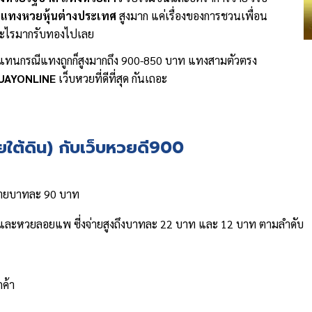
 แทงหวยหุ้นต่างประเทศ
สูงมาก แค่เรื่องของการชวนเพื่อน
ำอะไรมากรับทองไปเลย
บแทนกรณีแทงถูกก็สูงมากถึง 900-850 บาท แทงสามตัวตรง
UAYONLINE
เว็บหวยที่ดีที่สุด กันเถอะ
ใต้ดิน) กับเว็บหวยดี900
จ่ายบาทละ 90 บาท
และ
หวยลอยแพ
ซี่งจ่ายสูงถึงบาทละ 22 บาท และ 12 บาท ตามลำดับ
กค้า