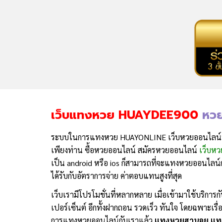
เว็บ
แทงห
วย
HUAYDEE900
หวย
ระบบในการแทงหวย
HUAYONLINE
เว็บ
หวยออนไลน์ท
เพียงท่าน ซื้อหวยออนไลน์ สมัครหวยออนไลน์
เว็บหว
เป็น android หรือ ios ก็สามารถที่จะแทงหวยออนไลน์กั
ได้รับกับอัตราการจ่าย ค่าตอบแทนสูงที่สุด
เว็บเรามีโปรโมชั่นที่หลากหลาย เมื่อเข้ามาใช้บริการก
เปอร์เซ็นต์ อีกทั้งฝากถอน รวดเร็ว ทันใจ โดยฉพาะเรื่
การแทงหวยออนไลน์กับเราแล้ว
แทงหวยฮานอย แท