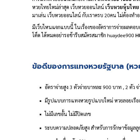
หวยไทยใหม่ล่าสุด เว็บหวยออนไลน์
เว็บหวยหุ้นไทย
มาเล่น เว็บหวยออนไลน์ กับเราครบ 20คน ไม่ต้องท
มีเว็บไหนแจกแบบนี้ ในเรื่องของอัตราการจ่ายผลตอ
โต็ด ได้หมดอย่ารอช้ารีบสมัครสมาชิก
huaydee900
H
ข้อดีของการแทงหวยรัฐบาล (หวย
อัตราจ่ายสูง 3 ตัวจ่าย
บาทละ
900 บาท , 2 ตัว 
มีรูปแบบการแทงหวยรูปแบบใหม่ หวยลอยเรือ
ไม่มีเลขอั้น
ไม่มีปิดเลข
ระบบความ
ปลอดภัยสูง
สำหรับการ
รักษาข้อมูลลู