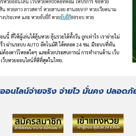
ัครหวยออนไลน์ เว็บหวยดี900
ดอทคอม ให้บริการ
ซื้อหวย
สิน
หวยลาว ลาวสตาร์ หวยฮานอย ฮานอยVIP
หวย
เวียดนาม
นต่างประเทศ
และ
หวย
จับ
ยี่กี
หวย
จับยี่กี
88รอบ หวย
นี้ ที่
ให้
ผู้เล่นได้ลุ้นหวย ลุ
้น
รวยได้ทั้งวัน
ถูกเท่าไร เราจ่ายไม่
็ว ผ่านระบบ AUTO อัตโนมัติ ได้ตลอด 24 ชม. มีระบบ
ที่
ทัน
ไม่ต้องดาว์โหลดใดๆ และด้วยประสบการณ์ การทำงานด้าน เว็บ
า
เว็บหวยออนไลน์ที่ดีที่สุด
ในไทย.
ออนไลน์จ่ายจริง
จ่ายไว มั่นคง ปลอดภ