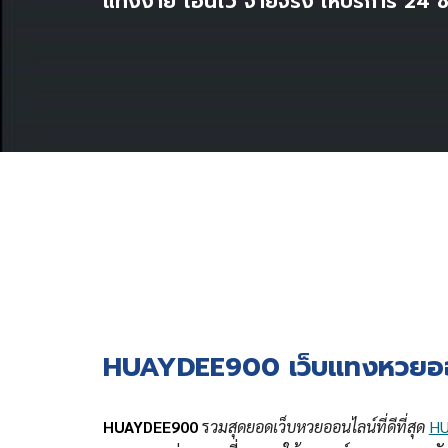
แทงง่าย โอนไว จ่ายจริง ให้บริการ 24 ช
HUAYDEE900 เว็บแทงหวยออนไล
HUAYDEE900
ร
วมสุดยอดเว็บหวยออนไลน์ที่ดีที่สุด
HU